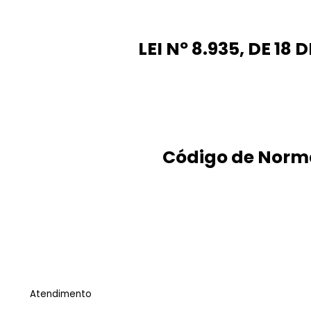
LEI Nº 8.935, DE 18
Código de Normas
Atendimento