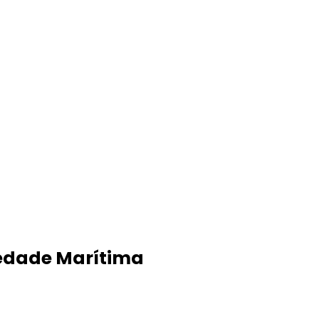
riedade Marítima